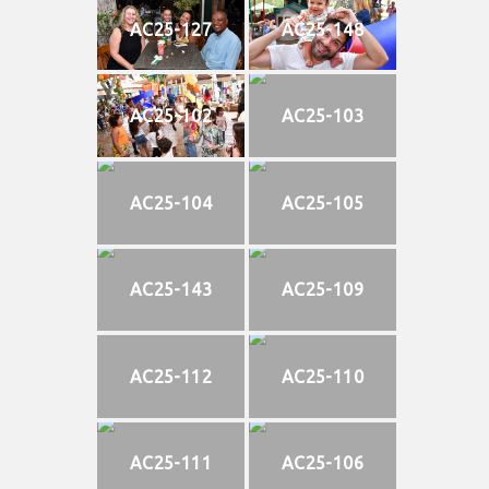
AC25-127
AC25-148
AC25-102
AC25-103
AC25-104
AC25-105
AC25-143
AC25-109
AC25-112
AC25-110
AC25-111
AC25-106