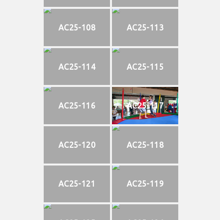
AC25-108
AC25-113
AC25-114
AC25-115
AC25-116
AC25-117
AC25-120
AC25-118
AC25-121
AC25-119