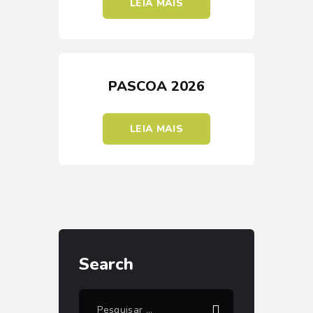
LEIA MAIS
PASCOA 2026
LEIA MAIS
Search
Pesquisar