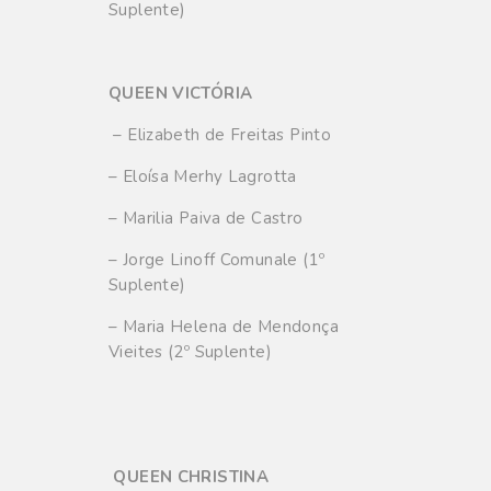
Suplente)
QUEEN VICTÓRIA
– Elizabeth de Freitas Pinto
– Eloísa Merhy Lagrotta
– Marilia Paiva de Castro
– Jorge Linoff Comunale (1º
Suplente)
– Maria Helena de Mendonça
Vieites (2º Suplente)
QUEEN CHRISTINA