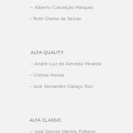
– Alberto Conceição Marques
– Ruth Chame de Seixas
ALFA QUALITY
– André Luiz de Almeida Miranda
– Cristina Novais
– José Alexandre Galiaço Roiz
ALFA CLASSIC
– José Gerson Martins Pinheiro