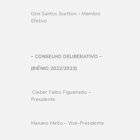
Osni Santos Scotton – Membro
Efetivo
– CONSELHO DELIBERATIVO –
(BIÊNIO 2022/2023)
Cleber Falbo Figueiredo –
Presidente
Mariano Mello – Vice-Presidente