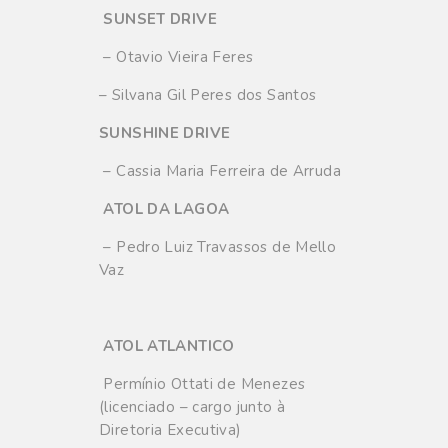
SUNSET DRIVE
– Otavio Vieira Feres
– Silvana Gil Peres dos Santos
SUNSHINE DRIVE
– Cassia Maria Ferreira de Arruda
ATOL DA LAGOA
– Pedro Luiz Travassos de Mello
Vaz
ATOL ATLANTICO
Permínio Ottati de Menezes
(licenciado – cargo junto à
Diretoria Executiva)