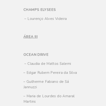
CHAMPS ELYSEES
– Lourenço Alves Videira
ÁREA III
OCEAN DRIVE
– Claudia de Mattos Salemi
– Edgar Rubem Pereira da Silva
– Guilherme Fabiano de Sá
Jannuzzi
– Maria de Lourdes do Amaral
Martins