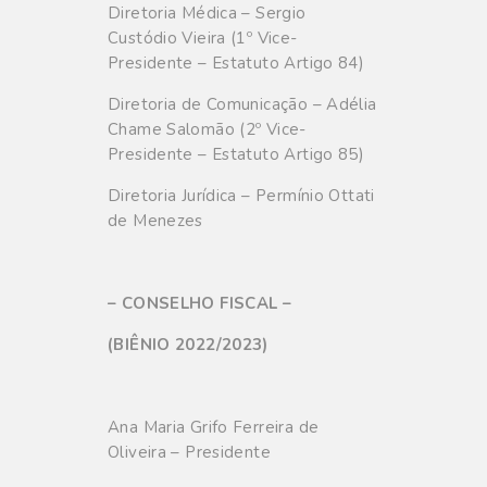
Diretoria Médica – Sergio
Custódio Vieira (1º Vice-
Presidente – Estatuto Artigo 84)
Diretoria de Comunicação – Adélia
Chame Salomão (2º Vice-
Presidente – Estatuto Artigo 85)
Diretoria Jurídica – Permínio Ottati
de Menezes
– CONSELHO FISCAL –
(BIÊNIO 2022/2023)
Ana Maria Grifo Ferreira de
Oliveira – Presidente