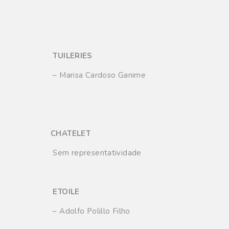
TUILERIES
– Marisa Cardoso Ganime
CHATELET
Sem representatividade
ETOILE
– Adolfo Polillo Filho