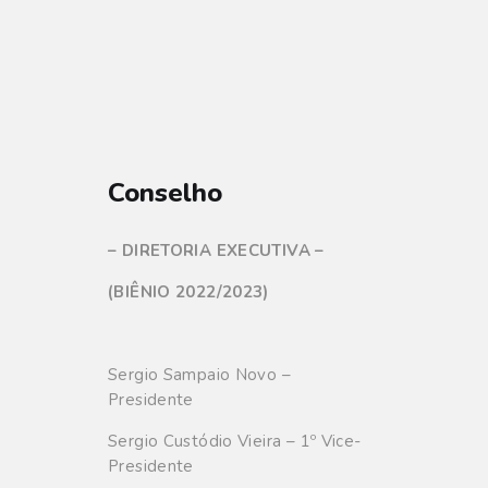
Conselho
– DIRETORIA EXECUTIVA –
(BIÊNIO 2022/2023)
Sergio Sampaio Novo –
Presidente
Sergio Custódio Vieira – 1º Vice-
Presidente