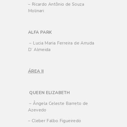
– Ricardo Antônio de Souza
Molinari
ALFA PARK
– Lucia Maria Ferreira de Arruda
D’ Almeida
ÁREA II
QUEEN ELIZABETH
– Ângela Celeste Barreto de
Azevedo
– Cleber Falbo Figueiredo