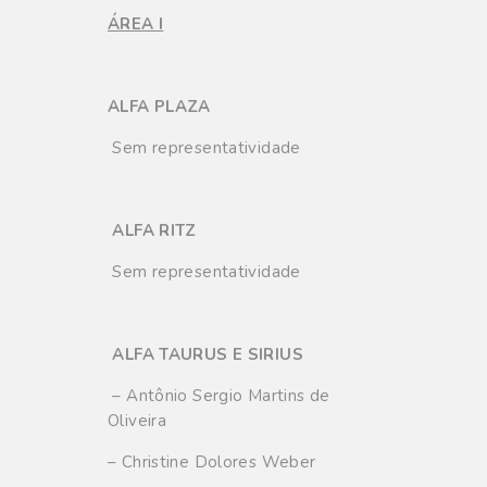
ÁREA I
ALFA PLAZA
Sem representatividade
ALFA RITZ
Sem representatividade
ALFA TAURUS E SIRIUS
– Antônio Sergio Martins de
Oliveira
– Christine Dolores Weber