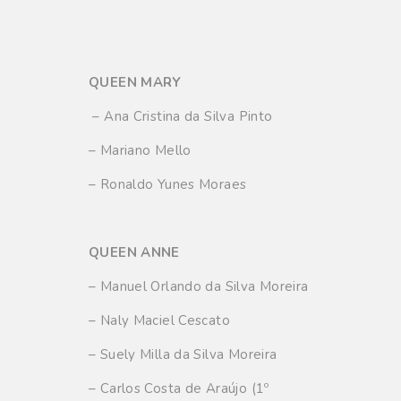
QUEEN MARY
– Ana Cristina da Silva Pinto
– Mariano Mello
– Ronaldo Yunes Moraes
QUEEN ANNE
– Manuel Orlando da Silva Moreira
– Naly Maciel Cescato
– Suely Milla da Silva Moreira
– Carlos Costa de Araújo (1º