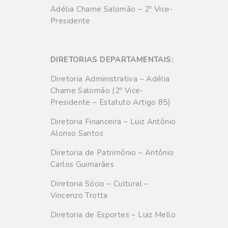
Adélia Chame Salomão – 2º Vice-
Presidente
DIRETORIAS DEPARTAMENTAIS:
Diretoria Administrativa – Adélia
Chame Salomão (2º Vice-
Presidente – Estatuto Artigo 85)
Diretoria Financeira – Luiz Antônio
Alonso Santos
Diretoria de Patrimônio – Antônio
Carlos Guimarães
Diretoria Sócio – Cultural –
Vincenzo Trotta
Diretoria de Esportes – Luiz Mello