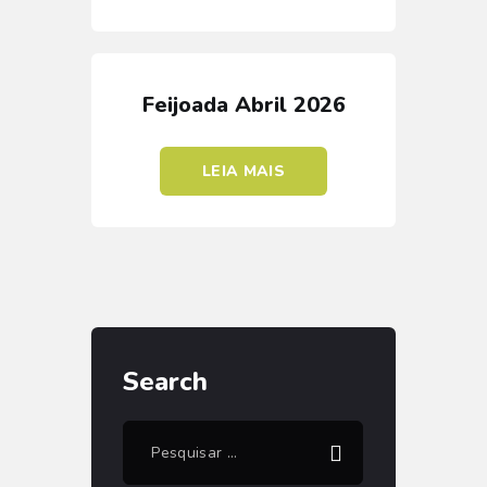
Feijoada Abril 2026
LEIA MAIS
Search
Pesquisar
por: